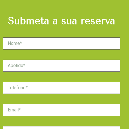
Submeta a sua reserva