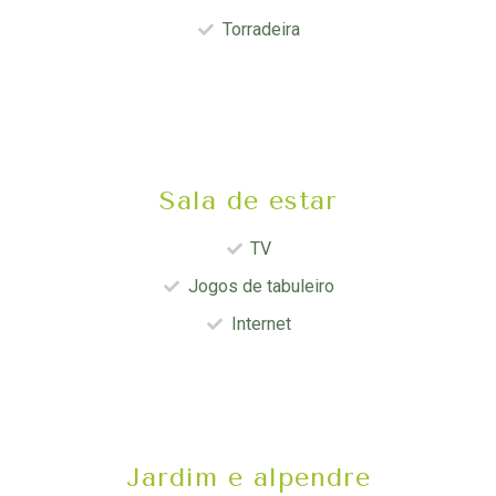
Torradeira
Sala de estar
TV
Jogos de tabuleiro
Internet
Jardim e alpendre