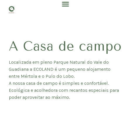
A Casa de campo
Localizada em pleno Parque Natural do Vale do
Guadiana a ECOLAND é um pequeno alojamento
entre Mértola e o Pulo do Lobo.
A nossa casa de campo é simples e confortável.
Ecológica e acolhedora com recantos especiais para
poder aproveitar ao máximo.