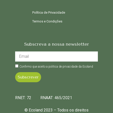
Política de Privacidade
Termos e Condições
Subscreva a nossa newsletter
Confirmo que aceito a politica de privacidade da Ecoland
Subscrever
RNET: 72 RNAAT: 465/2021
© Ecoland 2023 – Todos os direitos