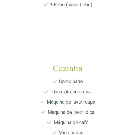
1 Bébé (cama bébé)
Cozinha
Combinado
Placa vitrocerâmica
Máquina de lavar roupa
Maquina de lavar loiça
Máquina de café
Microondas