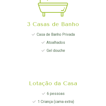
3 Casas de Banho
Casa de Banho Privada
Atoalhados
Gel douche
Lotação da Casa
6 pessoas
1 Criança (cama extra)