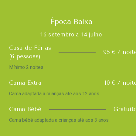
Época Baixa
16 setembro a 14 julho
Casa de Férias
95 € / noit
(6 pessoas)
Mínimo 2 noites
Cama Extra
10 € / noit
Cama adaptada a crianças até aos 12 anos.
Cama Bébé
Gratuit
Cama bébé adaptada a crianças até aos 3 anos.