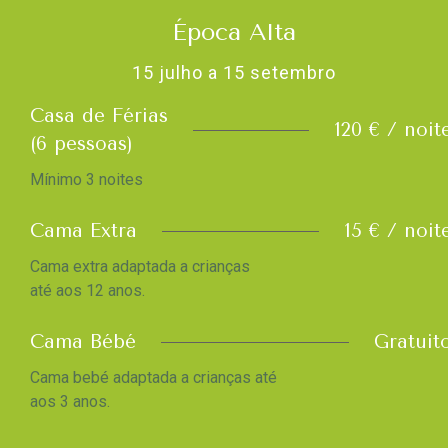
Época Alta
15 julho a 15 setembro
Casa de Férias
120 € / noit
(6 pessoas)
Mínimo 3 noites
Cama Extra
15 € / noit
Cama extra adaptada a crianças
até aos 12 anos.
Cama Bébé
Gratuit
Cama bebé adaptada a crianças até
aos 3 anos.