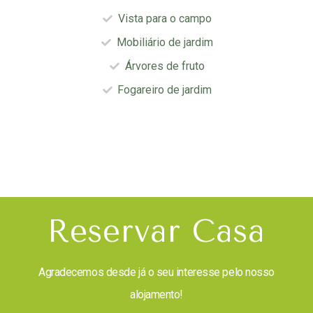
Vista para o campo
Mobiliário de jardim
Árvores de fruto
Fogareiro de jardim
Reservar Casa
Agradecemos desde já o seu interesse pelo nosso
alojamento!