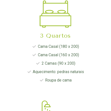
3 Quartos
Cama Casal (180 x 200)
Cama Casal (160 x 200)
2 Camas (90 x 200)
Aquecimento: pedras naturais
Roupa de cama