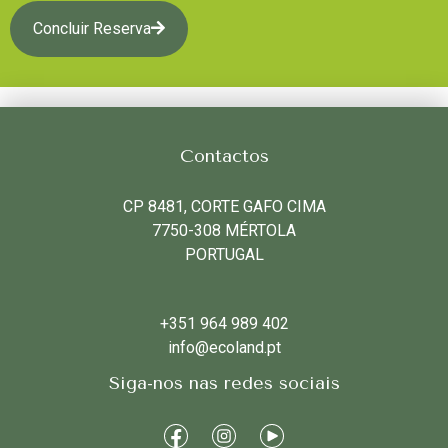
Concluir Reserva
Contactos
CP 8481, CORTE GAFO CIMA
7750-308 MÉRTOLA
PORTUGAL
+351 964 989 402
info@ecoland.pt
Siga-nos nas redes sociais